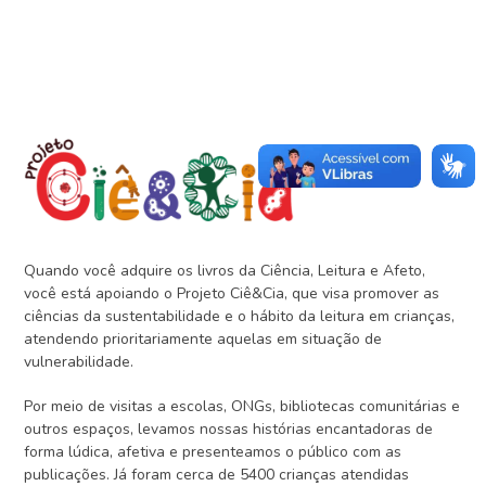
Quando você adquire os livros da Ciência, Leitura e Afeto,
você está apoiando o Projeto Ciê&Cia, que visa promover as
ciências da sustentabilidade e o hábito da leitura em crianças,
atendendo prioritariamente aquelas em situação de
vulnerabilidade.
Por meio de visitas a escolas, ONGs, bibliotecas comunitárias e
outros espaços, levamos nossas histórias encantadoras de
forma lúdica, afetiva e presenteamos o público com as
publicações. Já foram cerca de 5400 crianças atendidas