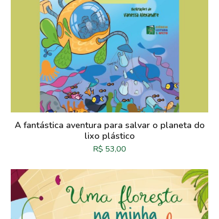
A fantástica aventura para salvar o planeta do
lixo plástico
R$
53,00