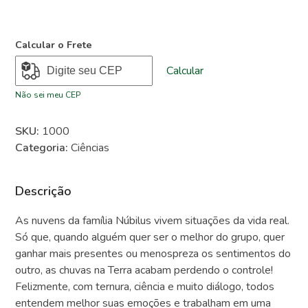
Calcular o Frete
Calcular
Não sei meu CEP
SKU:
1000
Categoria:
Ciências
Descrição
As nuvens da família Núbilus vivem situações da vida real.
Só que, quando alguém quer ser o melhor do grupo, quer
ganhar mais presentes ou menospreza os sentimentos do
outro, as chuvas na Terra acabam perdendo o controle!
Felizmente, com ternura, ciência e muito diálogo, todos
entendem melhor suas emoções e trabalham em uma