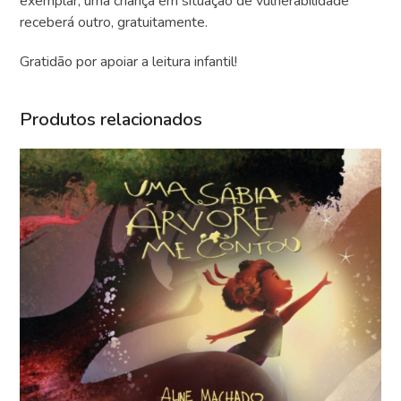
exemplar, uma criança em situação de vulnerabilidade
receberá outro, gratuitamente.
Gratidão por apoiar a leitura infantil!
Produtos relacionados