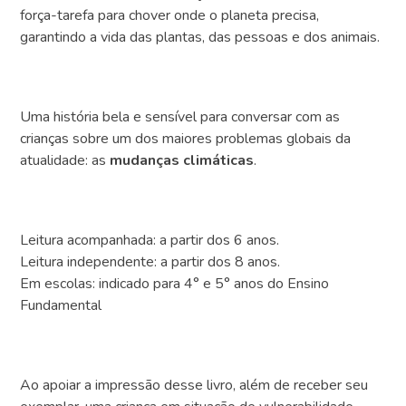
força-tarefa para chover onde o planeta precisa,
garantindo a vida das plantas, das pessoas e dos animais.
Uma história bela e sensível para conversar com as
crianças sobre um dos maiores problemas globais da
atualidade: as
mudanças climáticas
.
Leitura acompanhada: a partir dos 6 anos.
Leitura independente: a partir dos 8 anos.
Em escolas: indicado para 4° e 5° anos do Ensino
Fundamental
Ao apoiar a impressão desse livro, além de receber seu