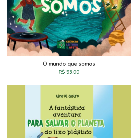
O mundo que somos
R$
53,00