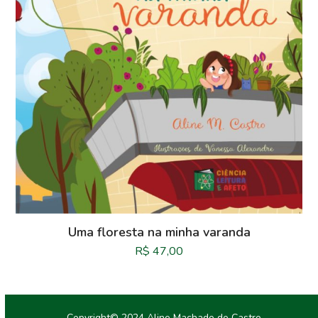
Uma floresta na minha varanda
R$
47,00
Copyright© 2024 Aline Machado de Castro