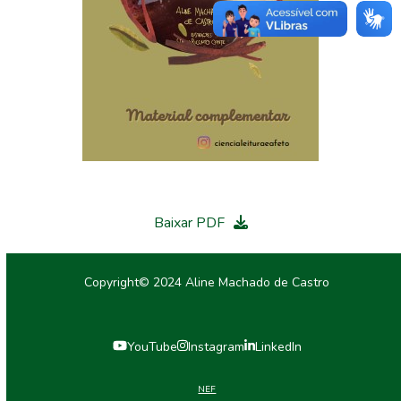
Baixar PDF
Copyright© 2024 Aline Machado de Castro
YouTube
Instagram
LinkedIn
NEF